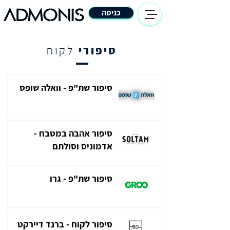
כניסה
סיפורי
לקוח
סיפור שת"פ - וואלה שופס
סיפור אהבה במטבח -
אדמוניס וסולתם
סיפור שת"פ - גרו
סיפור לקוח - ברנד דיירקט