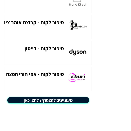
סיפור לקוח - קבוצת אוהב ציון
סיפור לקוח - דייסון
סיפור לקוח - אפי חורי הפצה
מעוניינים להצטרף? לחצו כאן