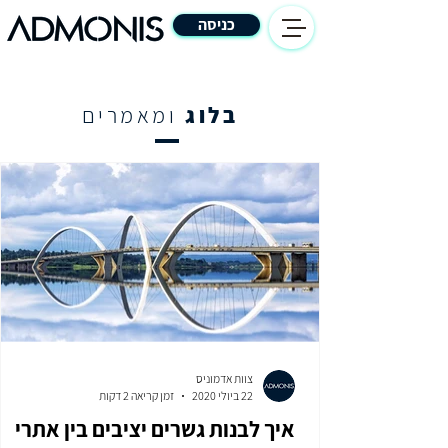
כניסה
בלוג
ומאמרים
צוות אדמוניס
22 ביולי 2020
זמן קריאה 2 דקות
איך לבנות גשרים יציבים בין אתרי