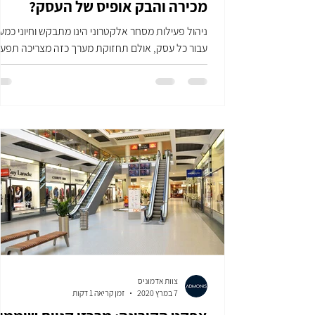
מכירה והבק אופיס של העסק?
ניהול פעילות מסחר אלקטרוני הינו מתבקש וחיוני כמע
עבור כל עסק, אולם תחזוקת מערך כזה מצריכה תפעו
של כמה מערכות במקביל, אשר אין ביניהן...
צוות אדמוניס
7 במרץ 2020
זמן קריאה 1 דקות