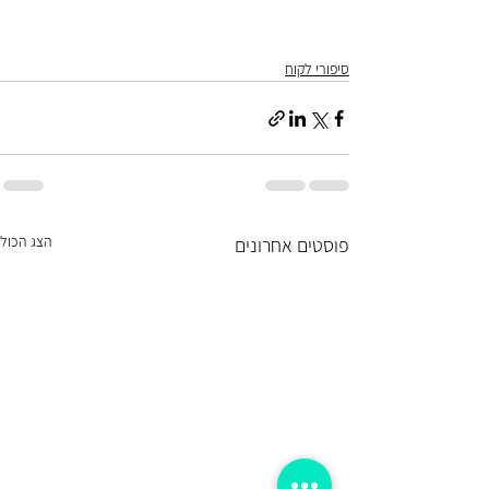
סיפורי לקוח
הצג הכול
פוסטים אחרונים