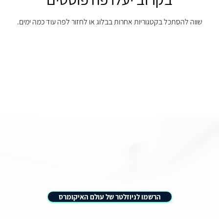
שווה להסתכל בקטגוריות אחרות בבלוג או לחזור לפה עוד כמה ימים.
הרשמו לניוזלטר של עולם האיקומרס