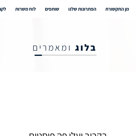
מן התקשורת
הפתרונות שלנו
שותפים
לוח משרות
לקו
בלוג
ומאמרים
בקרוב יעלו פה פוסטים